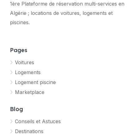
1ère Plateforme de réservation multi-services en
Algérie ; locations de voitures, logements et
piscines.
Pages
Voitures
Logements
Logement piscine
Marketplace
Blog
Conseils et Astuces
Destinations