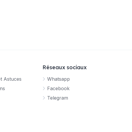
Réseaux sociaux
et Astuces
Whatsapp
ons
Facebook
Telegram