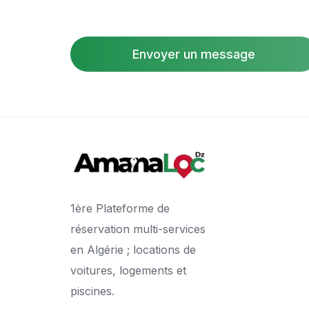
Envoyer un message
1ère Plateforme de
réservation multi-services
en Algérie ; locations de
voitures, logements et
piscines.