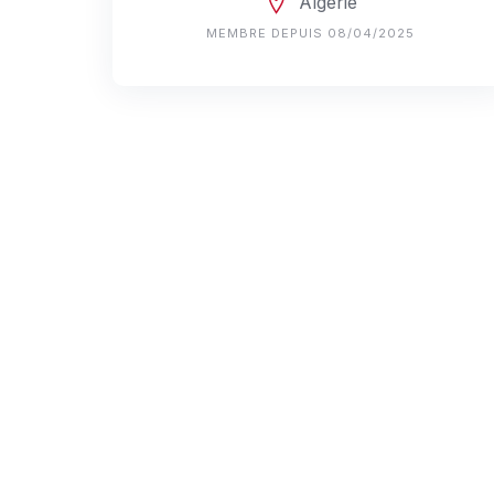
Algérie
MEMBRE DEPUIS 08/04/2025