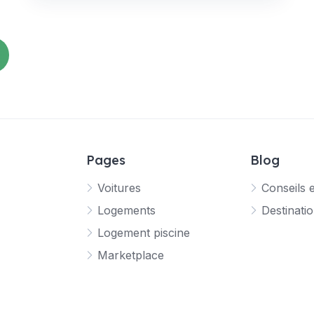
Pages
Blog
Voitures
Conseils 
Logements
Destinati
Logement piscine
Marketplace