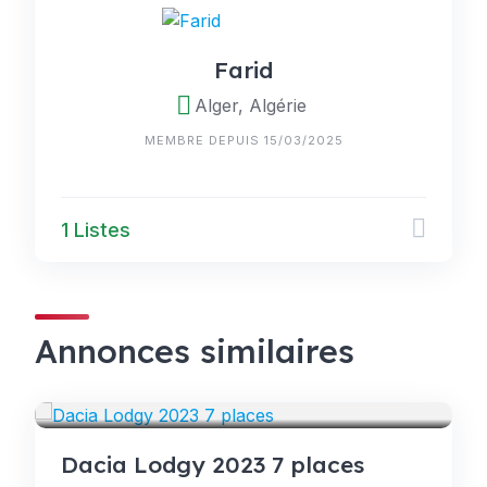
Farid
Alger, Algérie
MEMBRE DEPUIS 15/03/2025
1 Listes
Annonces similaires
VOITURES
Dacia Lodgy 2023 7 places