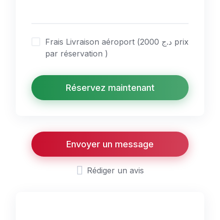
Frais Livraison aéroport (د.ج 2000 prix
par réservation )
Réservez maintenant
Envoyer un message
Rédiger un avis