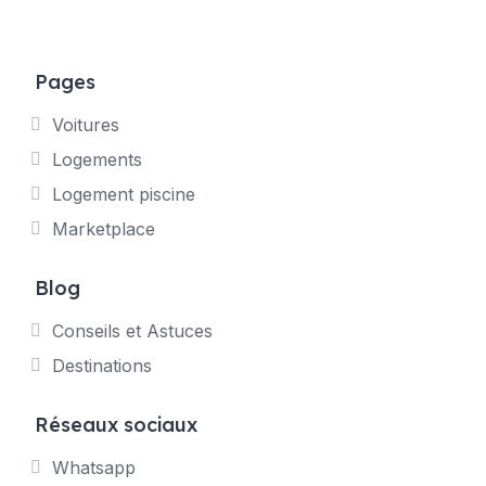
Pages
Voitures
Logements
Logement piscine
Marketplace
Blog
Conseils et Astuces
Destinations
Réseaux sociaux
Whatsapp