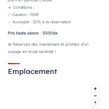
🔹 Conditions :
✅ Caution : 150€
✅ Acompte : 20% à la réservation
Prix haute saison : 5500da
📅 Réservez dès maintenant et profitez d’un
voyage en toute sérénité !
Emplacement