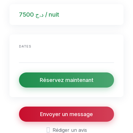
د.ج 7500 / nuit
DATES
Réservez maintenant
Envoyer un message
Rédiger un avis