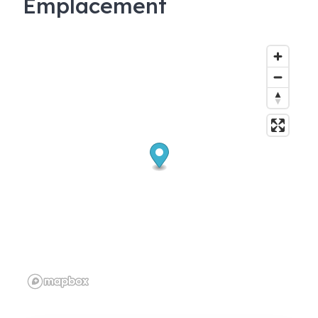
Emplacement