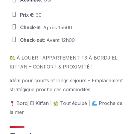
Prix €
: 30
Check-in
: Après 15h00
Check-out
: Avant 12h00
À LOUER : APPARTEMENT F3 À BORDJ EL
KIFFAN – CONFORT & PROXIMITÉ !
Idéal pour courts et longs séjours – Emplacement
stratégique proche des commodités
Bordj El Kiffan |
Tout équipé |
Proche de
la mer