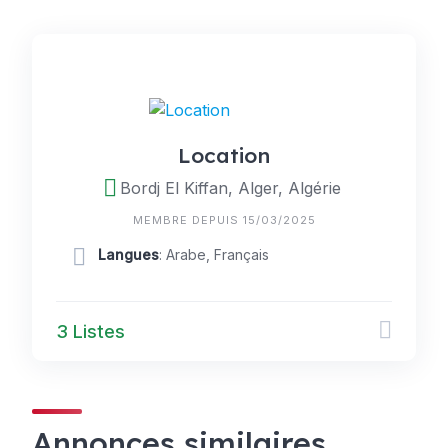
Location
Bordj El Kiffan, Alger, Algérie
MEMBRE DEPUIS 15/03/2025
Langues
: Arabe, Français
3 Listes
Annonces similaires