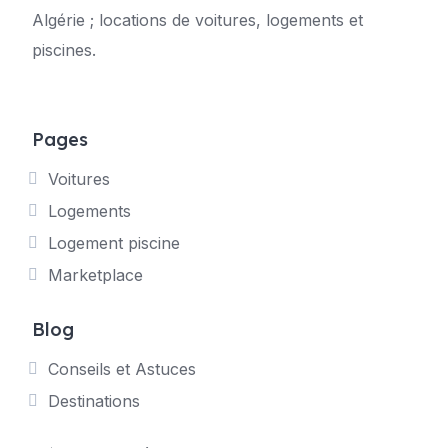
Algérie ; locations de voitures, logements et
piscines.
Pages
Voitures
Logements
Logement piscine
Marketplace
Blog
Conseils et Astuces
Destinations