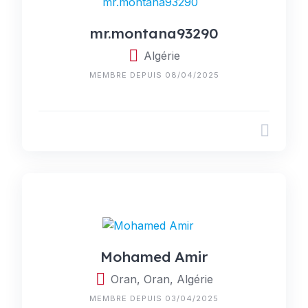
mr.montana93290
Algérie
MEMBRE DEPUIS 08/04/2025
Mohamed Amir
Oran, Oran, Algérie
MEMBRE DEPUIS 03/04/2025