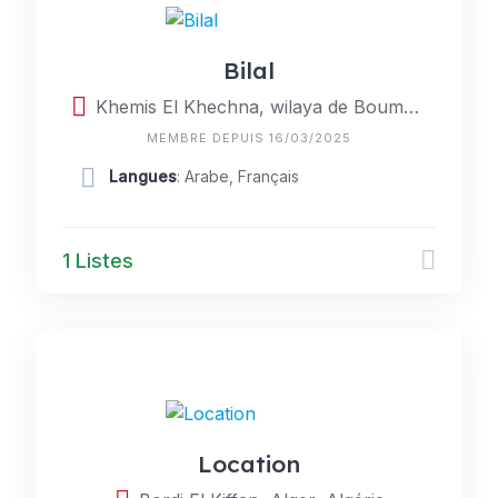
Bilal
Khemis El Khechna, wilaya de Boumerdès, Algérie
MEMBRE DEPUIS 16/03/2025
Langues
: Arabe, Français
1 Listes
Location