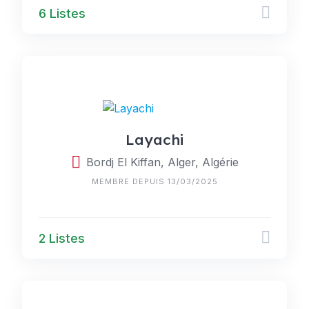
6 Listes
Layachi
Bordj El Kiffan, Alger, Algérie
MEMBRE DEPUIS 13/03/2025
2 Listes