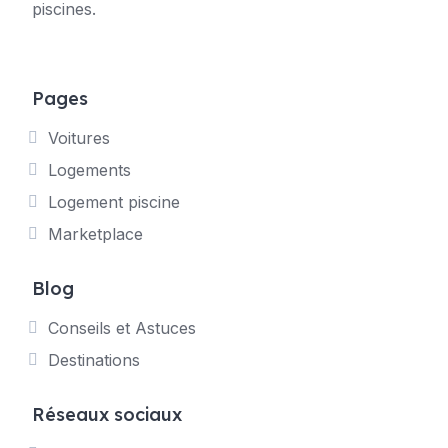
piscines.
Pages
Voitures
Logements
Logement piscine
Marketplace
Blog
Conseils et Astuces
Destinations
Réseaux sociaux