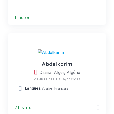
1 Listes
Abdelkarim
Draria, Alger, Algérie
MEMBRE DEPUIS 19/03/2025
Langues
: Arabe, Français
2 Listes