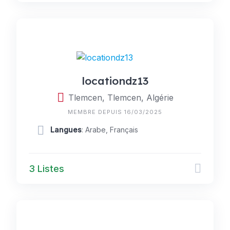
locationdz13
Tlemcen, Tlemcen, Algérie
MEMBRE DEPUIS 16/03/2025
Langues
: Arabe, Français
3 Listes