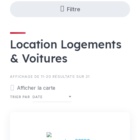
Filtre
Location Logements
& Voitures
AFFICHAGE DE 11-20 RÉSULTATS SUR 21
Afficher la carte
TRIER PAR
DATE