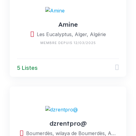
Amine
Les Eucalyptus, Alger, Algérie
MEMBRE DEPUIS 12/03/2025
5 Listes
dzrentpro@
Boumerdès, wilaya de Boumerdès, Algérie