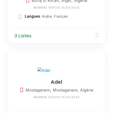
Bordj El Kiffan, Alger, Algérie
MEMBRE DEPUIS 15/03/2025
Langues
: Arabe, Français
3 Listes
Adel
Mostaganem, Mostaganem, Algérie
MEMBRE DEPUIS 15/03/2025